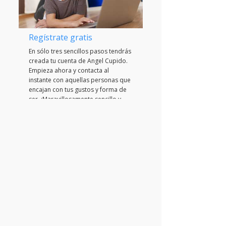
Regístrate gratis
En sólo tres sencillos pasos tendrás
creada tu cuenta de Angel Cupido.
Empieza ahora y contacta al
instante con aquellas personas que
encajan con tus gustos y forma de
ser. ¡Maravillosamente sencillo y
efectivo!
Añade tu foto
¡Una imagen vale más que mil
palabras! Incluye una o más fotos a