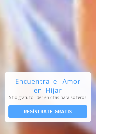
Encuentra el Amor
en Híjar
Sitio gratuito líder en citas para solteros
REGÍSTRATE GRATIS