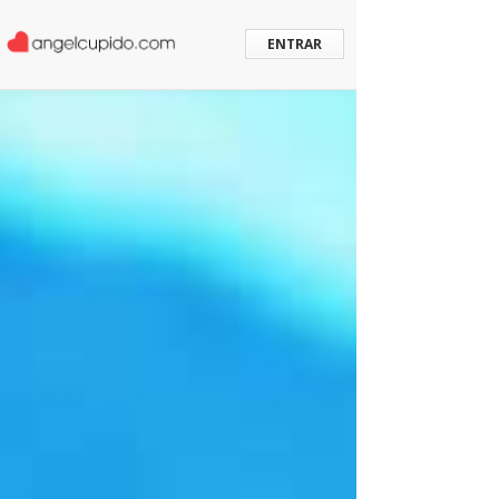
ENTRAR