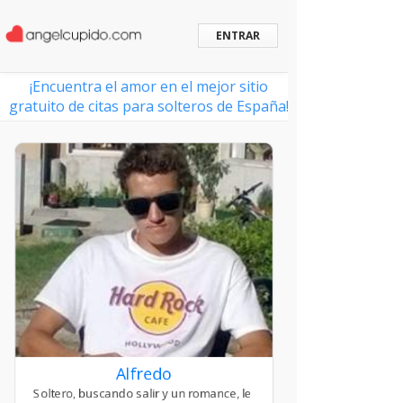
ENTRAR
¡Encuentra el amor en el mejor sitio
gratuito de citas para solteros de España!
Alfredo