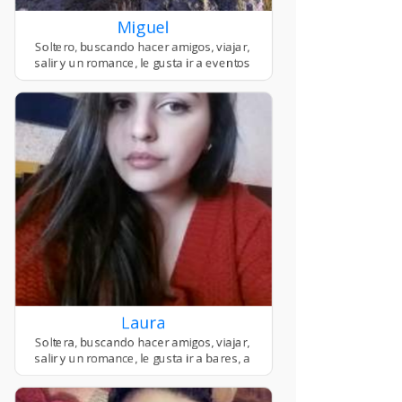
Miguel
Laura