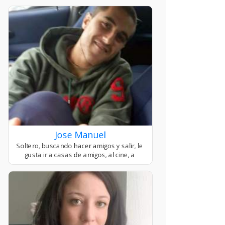
Jose Manuel