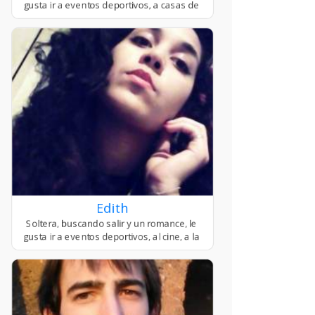
Edith