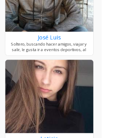
José Luis