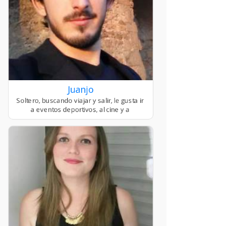
Juanjo