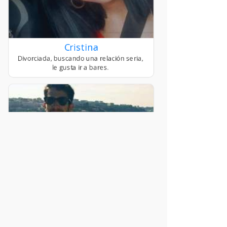
Cristina
miguel