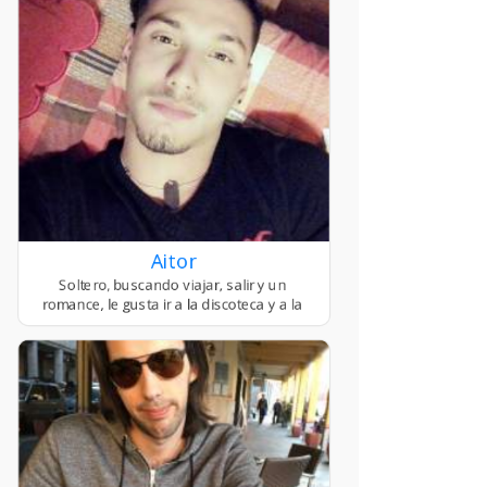
Aitor