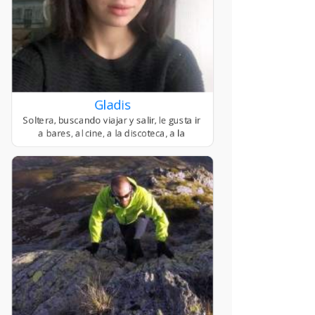
Gladis