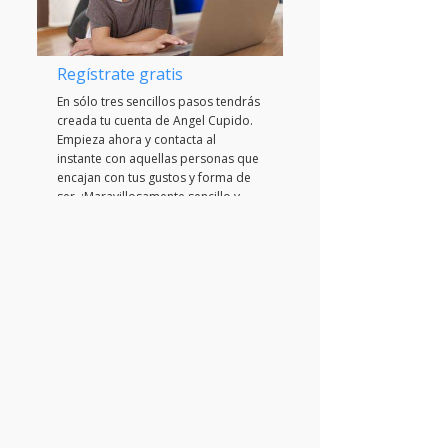
Regístrate gratis
En sólo tres sencillos pasos tendrás
creada tu cuenta de Angel Cupido.
Empieza ahora y contacta al
instante con aquellas personas que
encajan con tus gustos y forma de
ser. ¡Maravillosamente sencillo y
efectivo!
Añade tu foto
¡Una imagen vale más que mil
palabras! Incluye una o más fotos a