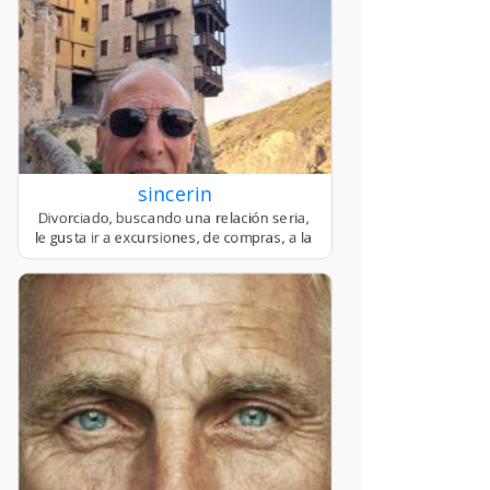
sincerin