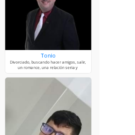
Tonio