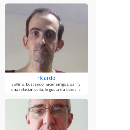
ricardo