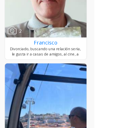
2
Francisco