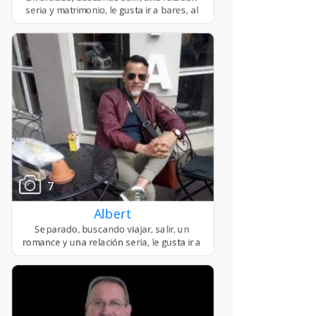
7
Albert