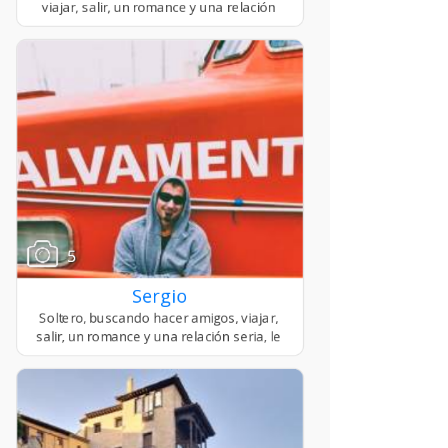
5
Sergio