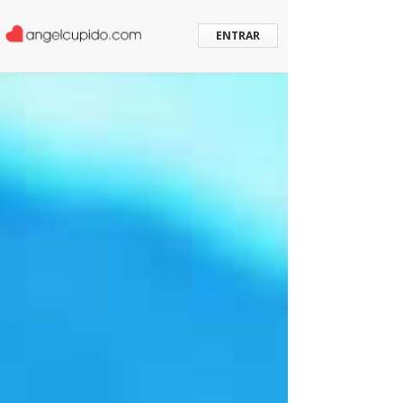
ENTRAR