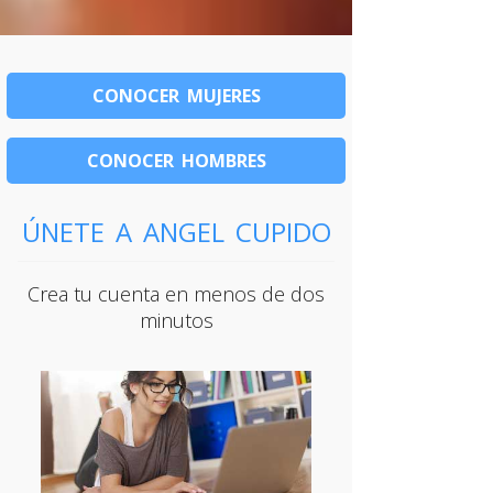
CONOCER MUJERES
CONOCER HOMBRES
ÚNETE A ANGEL CUPIDO
Crea tu cuenta en menos de dos
minutos