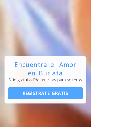
Encuentra el Amor
en Burlata
Sitio gratuito líder en citas para solteros
REGÍSTRATE GRATIS