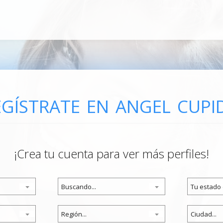
EGÍSTRATE EN ANGEL CUPI
¡Crea tu cuenta para ver más perfiles!