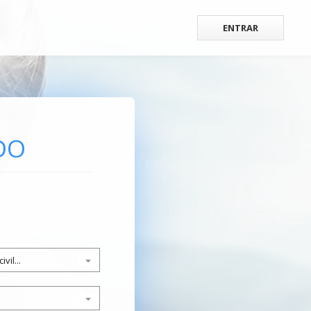
ENTRAR
DO